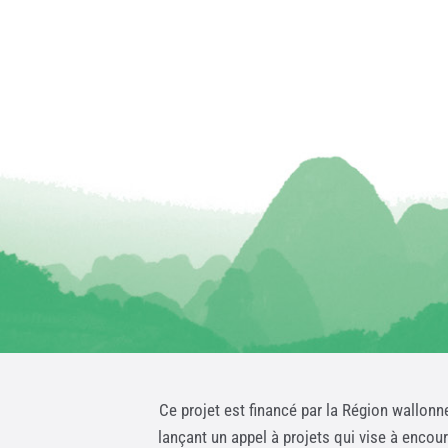
Ce projet est financé par la Région wallonn
lançant un appel à projets qui vise à encou