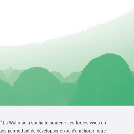
e
" La Wallonie a souhaité soutenir ses forces vives en
ques permettant de développer et/ou d’améliorer notre