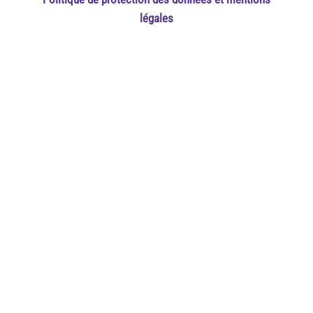
légales