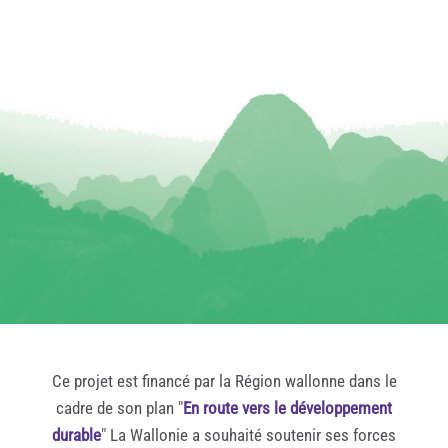
Ce projet est financé par la Région wallonne dans le
cadre de son plan "
En route vers le développement
durable
" La Wallonie a souhaité soutenir ses forces