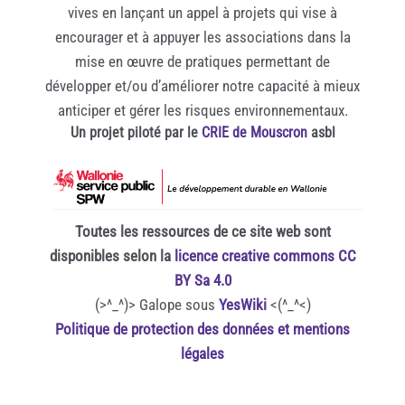
vives en lançant un appel à projets qui vise à
encourager et à appuyer les associations dans la
mise en œuvre de pratiques permettant de
développer et/ou d’améliorer notre capacité à mieux
anticiper et gérer les risques environnementaux.
Un projet piloté par le
CRIE de Mouscron
asbl
Toutes les ressources de ce site web sont
disponibles selon la
licence creative commons CC
BY Sa 4.0
(>^_^)> Galope sous
YesWiki
<(^_^<)
Politique de protection des données et mentions
légales