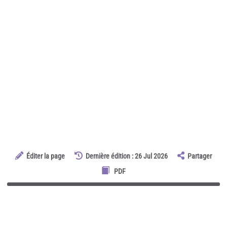
Éditer la page
Dernière édition : 26 Jul 2026
Partager
PDF