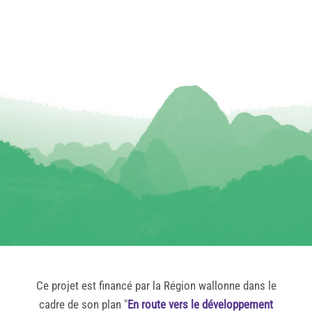
Ce projet est financé par la Région wallonne dans le
cadre de son plan "
En route vers le développement