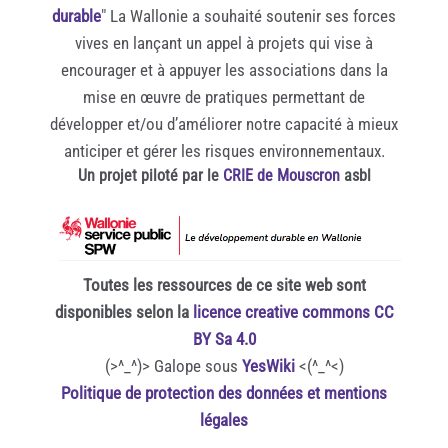
durable
" La Wallonie a souhaité soutenir ses forces
vives en lançant un appel à projets qui vise à
encourager et à appuyer les associations dans la
mise en œuvre de pratiques permettant de
développer et/ou d’améliorer notre capacité à mieux
anticiper et gérer les risques environnementaux.
Un projet piloté par le
CRIE de Mouscron
asbl
Toutes les ressources de ce site web sont
disponibles selon la
licence creative commons CC
BY Sa 4.0
(>^_^)> Galope sous
YesWiki
<(^_^<)
Politique de protection des données et mentions
légales