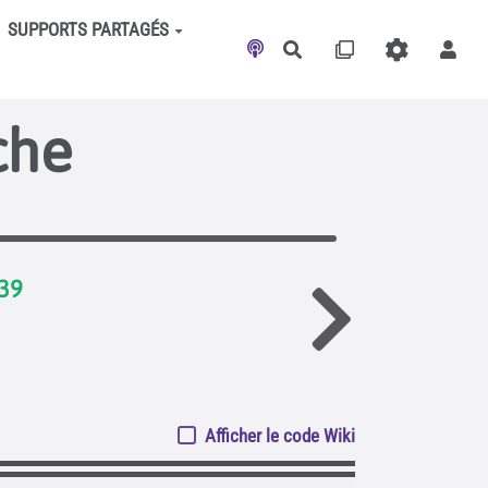
SUPPORTS PARTAGÉS
Rechercher
che
139
Afficher le code Wiki