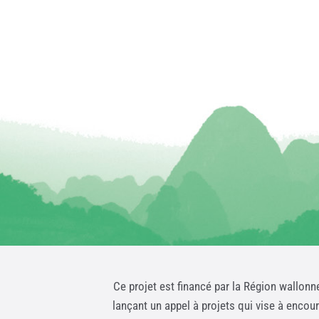
Ce projet est financé par la Région wallonn
lançant un appel à projets qui vise à encou