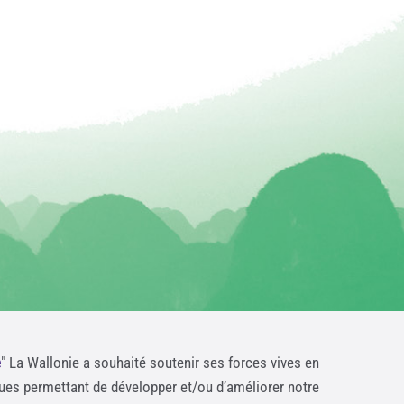
e
" La Wallonie a souhaité soutenir ses forces vives en
ques permettant de développer et/ou d’améliorer notre