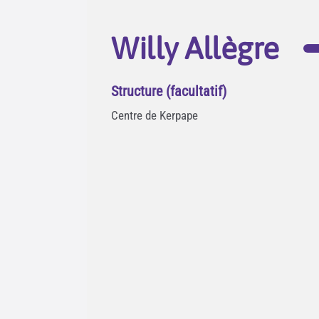
Willy Allègre
Structure (facultatif)
Centre de Kerpape