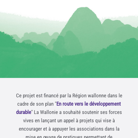
Ce projet est financé par la Région wallonne dans le
cadre de son plan "
En route vers le développement
durable
" La Wallonie a souhaité soutenir ses forces
vives en lançant un appel à projets qui vise à
encourager et à appuyer les associations dans la
mise en œuvre de pratiques permettant de