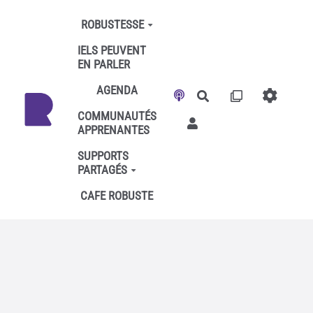
Aller au contenu principal
ROBUSTESSE
IELS PEUVENT
EN PARLER
AGENDA
Rechercher
COMMUNAUTÉS
APPRENANTES
SUPPORTS
PARTAGÉS
CAFE ROBUSTE