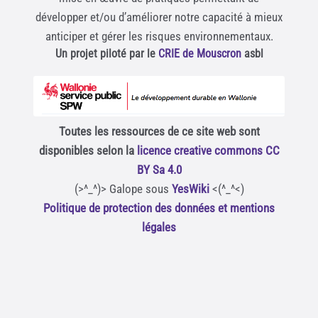
développer et/ou d’améliorer notre capacité à mieux
anticiper et gérer les risques environnementaux.
Un projet piloté par le
CRIE de Mouscron
asbl
Toutes les ressources de ce site web sont
disponibles selon la
licence creative commons CC
BY Sa 4.0
(>^_^)> Galope sous
YesWiki
<(^_^<)
Politique de protection des données et mentions
légales