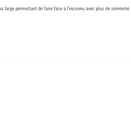
s large permettant de faire face à l'inconnu avec plus de sérennité.