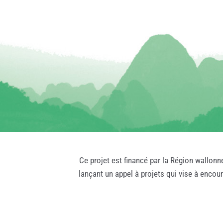
Ce projet est financé par la Région wallonn
lançant un appel à projets qui vise à encou