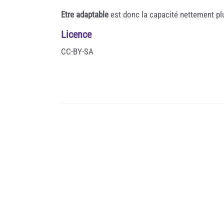
Etre adaptable
est donc la capacité nettement plu
Licence
CC-BY-SA