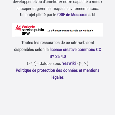
développer et/ou d’améliorer notre capacité à mieux
anticiper et gérer les risques environnementaux.
Un projet piloté par le
CRIE de Mouscron
asbl
Toutes les ressources de ce site web sont
disponibles selon la
licence creative commons CC
BY Sa 4.0
(>^_^)> Galope sous
YesWiki
<(^_^<)
Politique de protection des données et mentions
légales