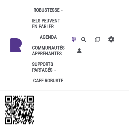
Aller au contenu principal
ROBUSTESSE
IELS PEUVENT
EN PARLER
AGENDA
Rechercher
COMMUNAUTÉS
APPRENANTES
SUPPORTS
PARTAGÉS
CAFE ROBUSTE