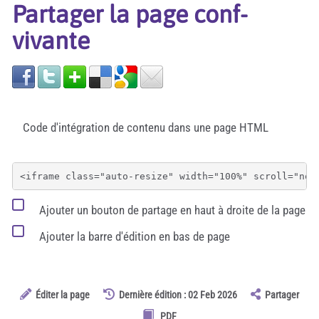
Partager la page conf-
vivante
Code d'intégration de contenu dans une page HTML
Ajouter un bouton de partage en haut à droite de la page
Ajouter la barre d'édition en bas de page
Éditer la page
Dernière édition : 02 Feb 2026
Partager
PDF