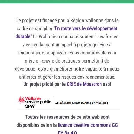
Ce projet est financé par la Région wallonne dans le
cadre de son plan "
En route vers le développement
durable
" La Wallonie a souhaité soutenir ses forces
vives en lançant un appel à projets qui vise à
encourager et à appuyer les associations dans la
mise en œuvre de pratiques permettant de
développer et/ou d’améliorer notre capacité à mieux
anticiper et gérer les risques environnementaux.
Un projet piloté par le
CRIE de Mouscron
asbl
Toutes les ressources de ce site web sont
disponibles selon la
licence creative commons CC
BY Sa 4.0