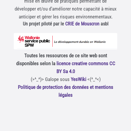
mise en œuvre de pratiques permettant de
développer et/ou d’améliorer notre capacité à mieux
anticiper et gérer les risques environnementaux.
Un projet piloté par le
CRIE de Mouscron
asbl
Toutes les ressources de ce site web sont
disponibles selon la
licence creative commons CC
BY Sa 4.0
(>^_^)> Galope sous
YesWiki
<(^_^<)
Politique de protection des données et mentions
légales