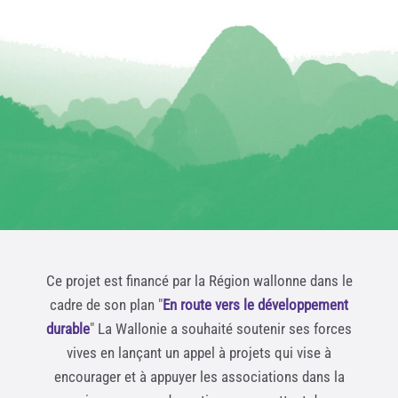
Ce projet est financé par la Région wallonne dans le
cadre de son plan "
En route vers le développement
durable
" La Wallonie a souhaité soutenir ses forces
vives en lançant un appel à projets qui vise à
encourager et à appuyer les associations dans la