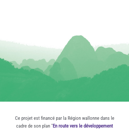
Ce projet est financé par la Région wallonne dans le
cadre de son plan "
En route vers le développement