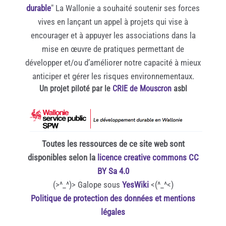
durable
" La Wallonie a souhaité soutenir ses forces
vives en lançant un appel à projets qui vise à
encourager et à appuyer les associations dans la
mise en œuvre de pratiques permettant de
développer et/ou d’améliorer notre capacité à mieux
anticiper et gérer les risques environnementaux.
Un projet piloté par le
CRIE de Mouscron
asbl
Toutes les ressources de ce site web sont
disponibles selon la
licence creative commons CC
BY Sa 4.0
(>^_^)> Galope sous
YesWiki
<(^_^<)
Politique de protection des données et mentions
légales