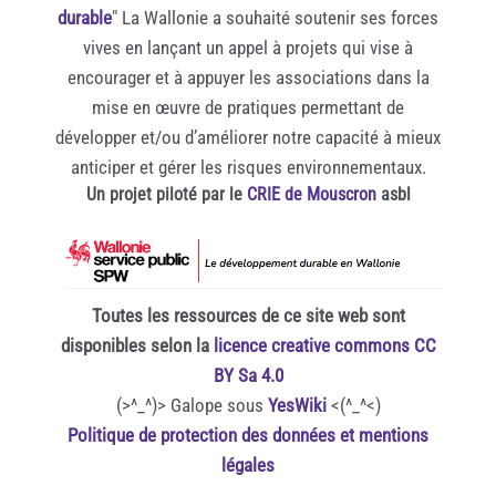
durable
" La Wallonie a souhaité soutenir ses forces
vives en lançant un appel à projets qui vise à
encourager et à appuyer les associations dans la
mise en œuvre de pratiques permettant de
développer et/ou d’améliorer notre capacité à mieux
anticiper et gérer les risques environnementaux.
Un projet piloté par le
CRIE de Mouscron
asbl
Toutes les ressources de ce site web sont
disponibles selon la
licence creative commons CC
BY Sa 4.0
(>^_^)> Galope sous
YesWiki
<(^_^<)
Politique de protection des données et mentions
légales