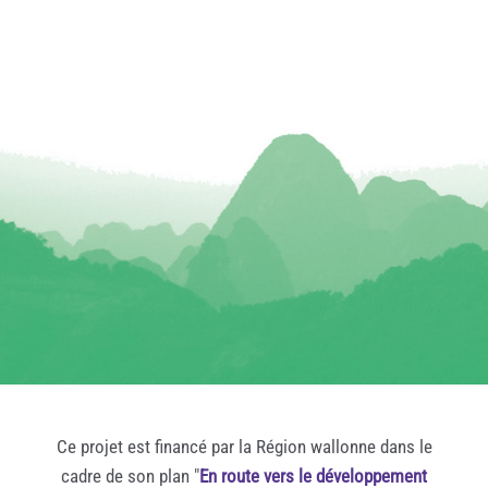
Ce projet est financé par la Région wallonne dans le
cadre de son plan "
En route vers le développement