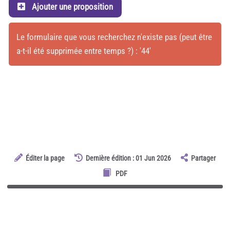
Ajouter une proposition
Le formulaire que vous recherchez n'existe pas (peut être
a-t-il été supprimée entre temps ?) : '44'
Éditer la page
Dernière édition : 01 Jun 2026
Partager
PDF