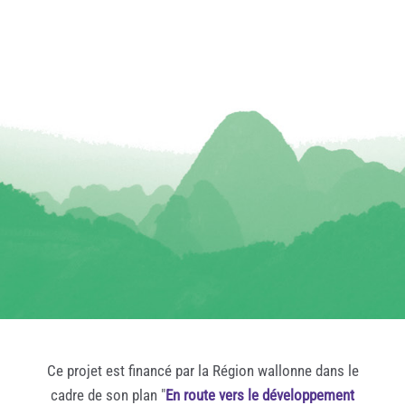
Ce projet est financé par la Région wallonne dans le
cadre de son plan "
En route vers le développement