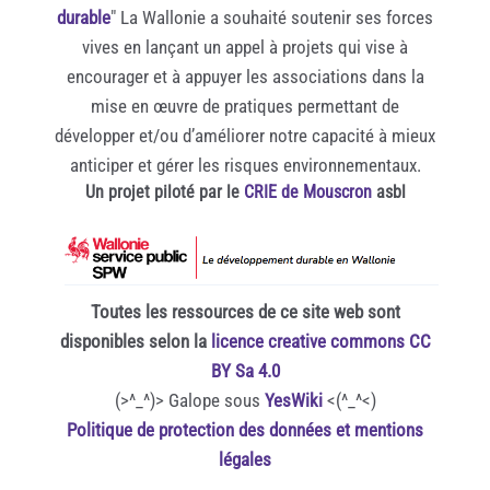
durable
" La Wallonie a souhaité soutenir ses forces
vives en lançant un appel à projets qui vise à
encourager et à appuyer les associations dans la
mise en œuvre de pratiques permettant de
développer et/ou d’améliorer notre capacité à mieux
anticiper et gérer les risques environnementaux.
Un projet piloté par le
CRIE de Mouscron
asbl
Toutes les ressources de ce site web sont
disponibles selon la
licence creative commons CC
BY Sa 4.0
(>^_^)> Galope sous
YesWiki
<(^_^<)
Politique de protection des données et mentions
légales