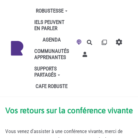
Aller au contenu principal
ROBUSTESSE
IELS PEUVENT
EN PARLER
AGENDA
Rechercher
COMMUNAUTÉS
APPRENANTES
SUPPORTS
PARTAGÉS
CAFE ROBUSTE
Vos retours sur la conférence vivante
Vous venez d'assister à une conférence vivante, merci de