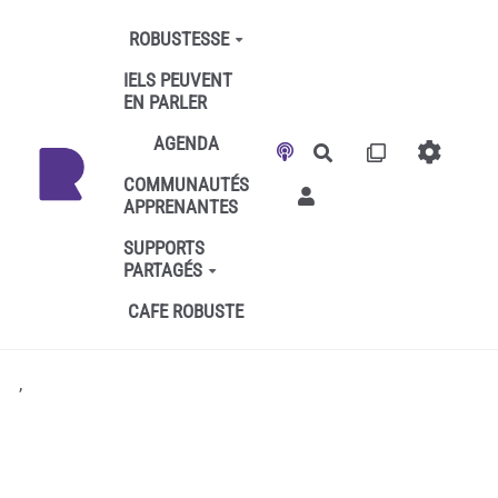
Aller au contenu principal
ROBUSTESSE
IELS PEUVENT
EN PARLER
AGENDA
Rechercher
COMMUNAUTÉS
APPRENANTES
SUPPORTS
PARTAGÉS
CAFE ROBUSTE
,