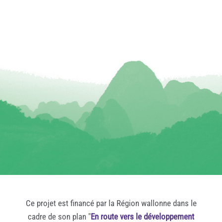
Ce projet est financé par la Région wallonne dans le
cadre de son plan "
En route vers le développement