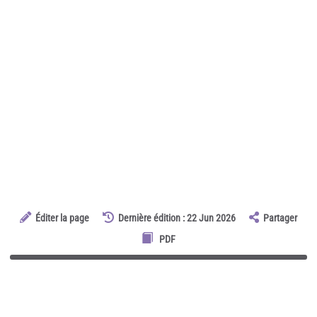
Éditer la page
Dernière édition : 22 Jun 2026
Partager
PDF