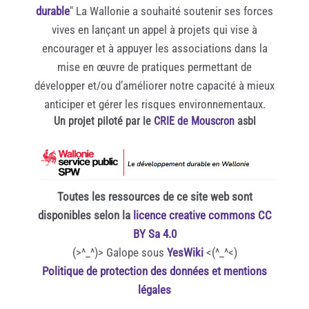
durable
" La Wallonie a souhaité soutenir ses forces
vives en lançant un appel à projets qui vise à
encourager et à appuyer les associations dans la
mise en œuvre de pratiques permettant de
développer et/ou d’améliorer notre capacité à mieux
anticiper et gérer les risques environnementaux.
Un projet piloté par le
CRIE de Mouscron
asbl
Toutes les ressources de ce site web sont
disponibles selon la
licence creative commons CC
BY Sa 4.0
(>^_^)> Galope sous
YesWiki
<(^_^<)
Politique de protection des données et mentions
légales