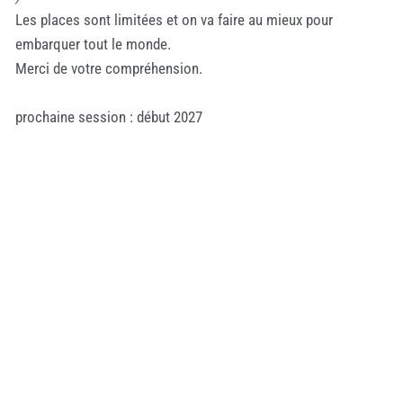
Les places sont limitées et on va faire au mieux pour
embarquer tout le monde.
Merci de votre compréhension.
prochaine session : début 2027