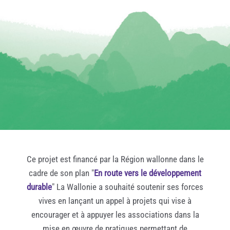
Ce projet est financé par la Région wallonne dans le
cadre de son plan "
En route vers le développement
durable
" La Wallonie a souhaité soutenir ses forces
vives en lançant un appel à projets qui vise à
encourager et à appuyer les associations dans la
mise en œuvre de pratiques permettant de