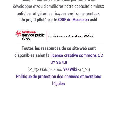
développer et/ou d’améliorer notre capacité à mieux
anticiper et gérer les risques environnementaux.
Un projet piloté par le
CRIE de Mouscron
asbl
Toutes les ressources de ce site web sont
disponibles selon la
licence creative commons CC
BY Sa 4.0
(>^_^)> Galope sous
YesWiki
<(^_^<)
Politique de protection des données et mentions
légales