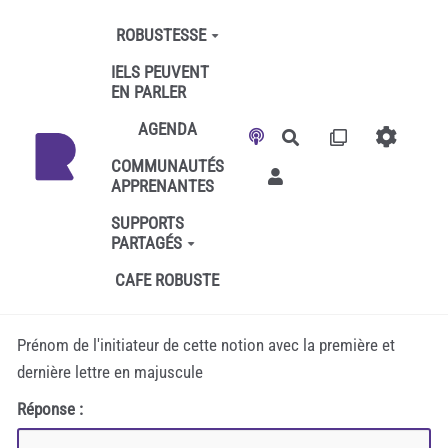
Aller au contenu principal
ROBUSTESSE
IELS PEUVENT
EN PARLER
AGENDA
Rechercher
COMMUNAUTÉS
APPRENANTES
SUPPORTS
PARTAGÉS
CAFE ROBUSTE
Prénom de l'initiateur de cette notion avec la première et
dernière lettre en majuscule
Réponse :