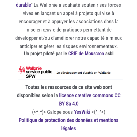
durable
" La Wallonie a souhaité soutenir ses forces
vives en lançant un appel à projets qui vise à
encourager et à appuyer les associations dans la
mise en œuvre de pratiques permettant de
développer et/ou d’améliorer notre capacité à mieux
anticiper et gérer les risques environnementaux.
Un projet piloté par le
CRIE de Mouscron
asbl
Toutes les ressources de ce site web sont
disponibles selon la
licence creative commons CC
BY Sa 4.0
(>^_^)> Galope sous
YesWiki
<(^_^<)
Politique de protection des données et mentions
légales