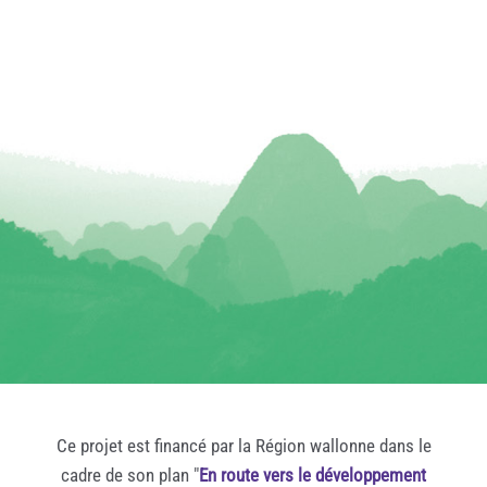
Ce projet est financé par la Région wallonne dans le
cadre de son plan "
En route vers le développement