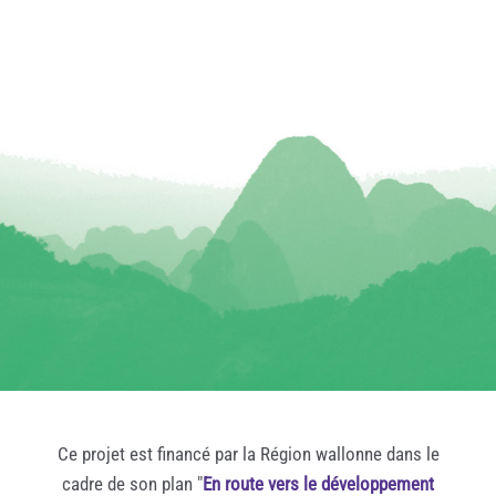
Ce projet est financé par la Région wallonne dans le
cadre de son plan "
En route vers le développement