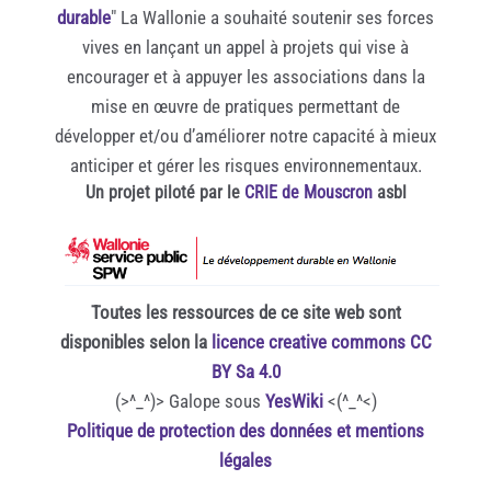
durable
" La Wallonie a souhaité soutenir ses forces
vives en lançant un appel à projets qui vise à
encourager et à appuyer les associations dans la
mise en œuvre de pratiques permettant de
développer et/ou d’améliorer notre capacité à mieux
anticiper et gérer les risques environnementaux.
Un projet piloté par le
CRIE de Mouscron
asbl
Toutes les ressources de ce site web sont
disponibles selon la
licence creative commons CC
BY Sa 4.0
(>^_^)> Galope sous
YesWiki
<(^_^<)
Politique de protection des données et mentions
légales