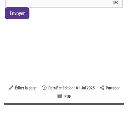
Envoyer
Éditer la page
Dernière édition : 01 Jul 2025
Partager
PDF