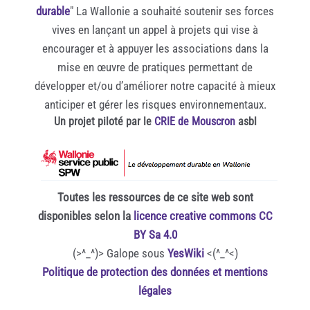
durable
" La Wallonie a souhaité soutenir ses forces
vives en lançant un appel à projets qui vise à
encourager et à appuyer les associations dans la
mise en œuvre de pratiques permettant de
développer et/ou d’améliorer notre capacité à mieux
anticiper et gérer les risques environnementaux.
Un projet piloté par le
CRIE de Mouscron
asbl
Toutes les ressources de ce site web sont
disponibles selon la
licence creative commons CC
BY Sa 4.0
(>^_^)> Galope sous
YesWiki
<(^_^<)
Politique de protection des données et mentions
légales