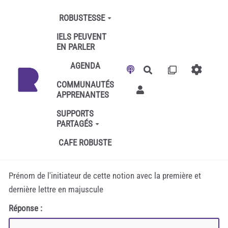
Aller au contenu principal
ROBUSTESSE
IELS PEUVENT
EN PARLER
AGENDA
Rechercher
COMMUNAUTÉS
APPRENANTES
SUPPORTS
PARTAGÉS
CAFE ROBUSTE
Prénom de l'initiateur de cette notion avec la première et
dernière lettre en majuscule
Réponse :