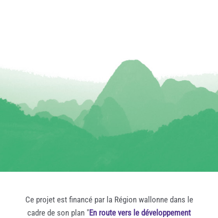
Ce projet est financé par la Région wallonne dans le
cadre de son plan "
En route vers le développement