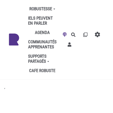
Aller au contenu principal
ROBUSTESSE
IELS PEUVENT
EN PARLER
AGENDA
Rechercher
COMMUNAUTÉS
APPRENANTES
SUPPORTS
PARTAGÉS
CAFE ROBUSTE
,