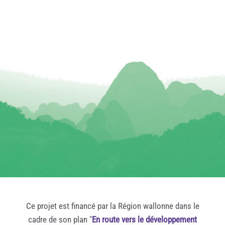
Ce projet est financé par la Région wallonne dans le
cadre de son plan "
En route vers le développement