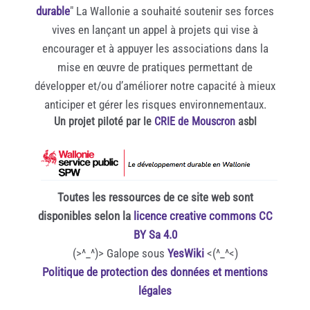
durable
" La Wallonie a souhaité soutenir ses forces
vives en lançant un appel à projets qui vise à
encourager et à appuyer les associations dans la
mise en œuvre de pratiques permettant de
développer et/ou d’améliorer notre capacité à mieux
anticiper et gérer les risques environnementaux.
Un projet piloté par le
CRIE de Mouscron
asbl
Toutes les ressources de ce site web sont
disponibles selon la
licence creative commons CC
BY Sa 4.0
(>^_^)> Galope sous
YesWiki
<(^_^<)
Politique de protection des données et mentions
légales