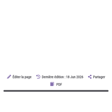
Éditer la page
Dernière édition : 18 Jun 2026
Partager
PDF