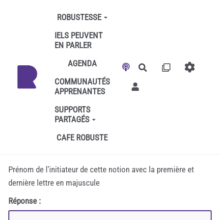
Aller au contenu principal
ROBUSTESSE
IELS PEUVENT
EN PARLER
AGENDA
Rechercher
COMMUNAUTÉS
APPRENANTES
SUPPORTS
PARTAGÉS
CAFE ROBUSTE
Prénom de l'initiateur de cette notion avec la première et
dernière lettre en majuscule
Réponse :