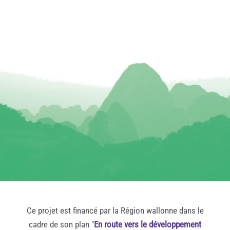
Ce projet est financé par la Région wallonne dans le
cadre de son plan "
En route vers le développement