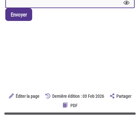
Envoyer
Éditer la page
Dernière édition : 03 Feb 2026
Partager
PDF