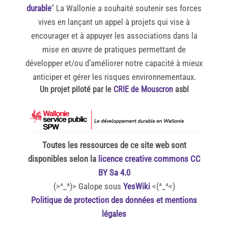
durable
" La Wallonie a souhaité soutenir ses forces
vives en lançant un appel à projets qui vise à
encourager et à appuyer les associations dans la
mise en œuvre de pratiques permettant de
développer et/ou d’améliorer notre capacité à mieux
anticiper et gérer les risques environnementaux.
Un projet piloté par le
CRIE de Mouscron
asbl
Toutes les ressources de ce site web sont
disponibles selon la
licence creative commons CC
BY Sa 4.0
(>^_^)> Galope sous
YesWiki
<(^_^<)
Politique de protection des données et mentions
légales