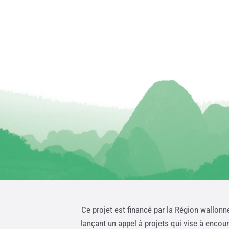
Ce projet est financé par la Région wallonn
lançant un appel à projets qui vise à encou