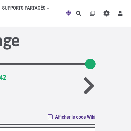
SUPPORTS PARTAGÉS
Rechercher
age
.42
Afficher le code Wiki