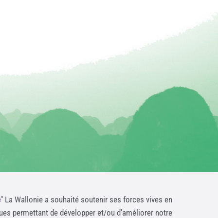
e
" La Wallonie a souhaité soutenir ses forces vives en
ques permettant de développer et/ou d’améliorer notre