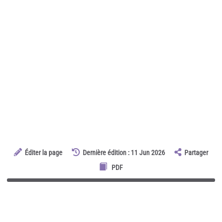
Éditer la page
Dernière édition : 11 Jun 2026
Partager
PDF