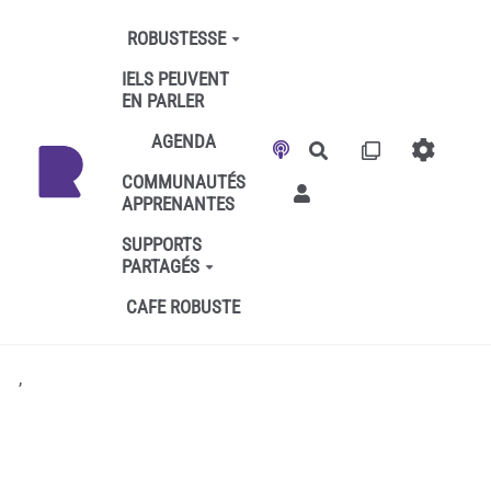
Aller au contenu principal
ROBUSTESSE
IELS PEUVENT
EN PARLER
AGENDA
Rechercher
COMMUNAUTÉS
APPRENANTES
SUPPORTS
PARTAGÉS
CAFE ROBUSTE
,