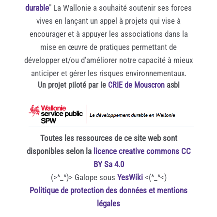
durable
" La Wallonie a souhaité soutenir ses forces
vives en lançant un appel à projets qui vise à
encourager et à appuyer les associations dans la
mise en œuvre de pratiques permettant de
développer et/ou d’améliorer notre capacité à mieux
anticiper et gérer les risques environnementaux.
Un projet piloté par le
CRIE de Mouscron
asbl
Toutes les ressources de ce site web sont
disponibles selon la
licence creative commons CC
BY Sa 4.0
(>^_^)> Galope sous
YesWiki
<(^_^<)
Politique de protection des données et mentions
légales