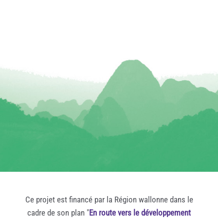
Ce projet est financé par la Région wallonne dans le
cadre de son plan "
En route vers le développement