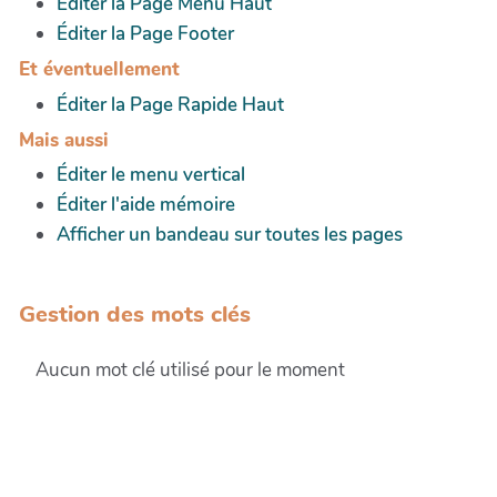
Éditer la Page Menu Haut
Éditer la Page Footer
Et éventuellement
Éditer la Page Rapide Haut
Mais aussi
Éditer le menu vertical
Éditer l'aide mémoire
Afficher un bandeau sur toutes les pages
Gestion des mots clés
Aucun mot clé utilisé pour le moment