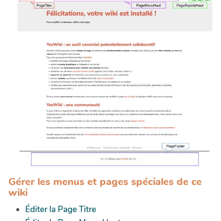
Gérer les menus et pages spéciales de ce
wiki
Éditer la Page Titre