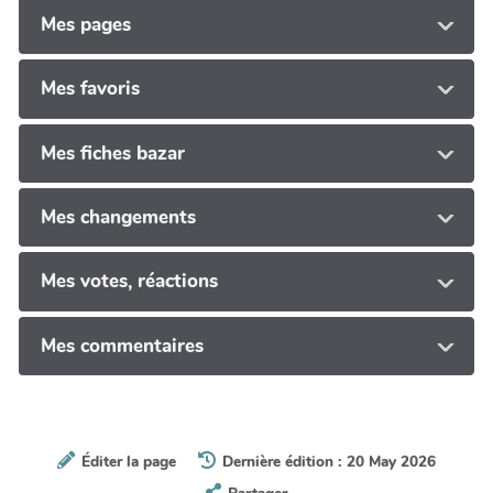
Mes pages
Mes favoris
Mes fiches bazar
Mes changements
Mes votes, réactions
Mes commentaires
Éditer la page
Dernière édition : 20 May 2026