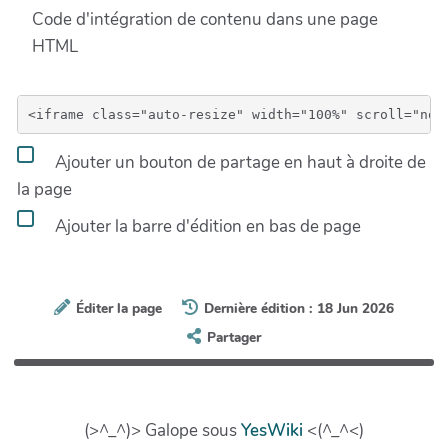
Code d'intégration de contenu dans une page
HTML
Ajouter un bouton de partage en haut à droite de
la page
Ajouter la barre d'édition en bas de page
Éditer la page
Dernière édition : 18 Jun 2026
Partager
(>^_^)> Galope sous
YesWiki
<(^_^<)