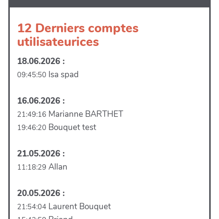
12 Derniers comptes
utilisateurices
18.06.2026 :
Isa spad
09:45:50
16.06.2026 :
Marianne BARTHET
21:49:16
Bouquet test
19:46:20
21.05.2026 :
Allan
11:18:29
20.05.2026 :
Laurent Bouquet
21:54:04