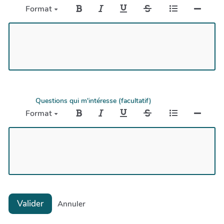
Format
Questions qui m'intéresse (facultatif)
Format
Valider
Annuler