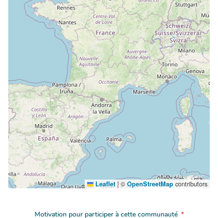
|
©
contributors
Leaflet
OpenStreetMap
Motivation pour participer à cette communauté