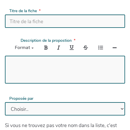
Titre de la fiche
Description de la propostion
Format
Proposée par
Si vous ne trouvez pas votre nom dans la liste, c'est