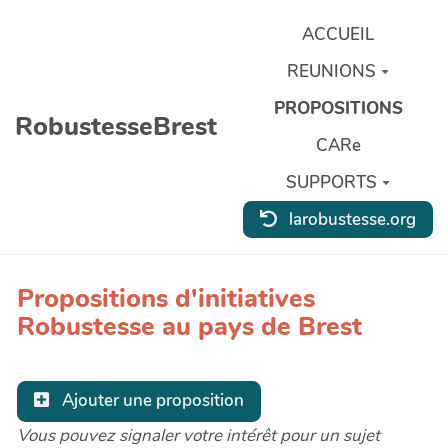
Aller au contenu principal
ACCUEIL
REUNIONS
PROPOSITIONS
RobustesseBrest
CARe
SUPPORTS
larobustesse.org
Propositions d'initiatives
Robustesse au pays de Brest
Ajouter une proposition
Vous pouvez signaler votre intérêt pour un sujet