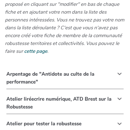
proposé en cliquant sur "modifier" en bas de chaque
fiche et en ajoutant votre nom dans la liste des
personnes intéressées. Vous ne trouvez pas votre nom
dans la liste déroulante ? C'est que vous n'avez pas
encore créé votre fiche de membre de la communauté
robustesse territoires et collectivités. Vous pouvez le
faire sur
cette page
.
Arpentage de "Antidote au culte de la
performance"
Atelier liréecrire numérique, ATD Brest sur la
Robustesse
Atelier pour tester la robustesse