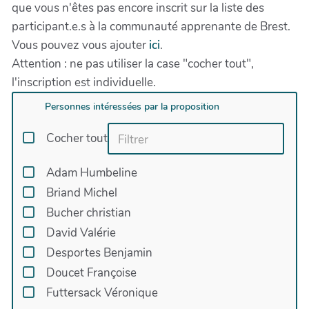
que vous n'êtes pas encore inscrit sur la liste des
participant.e.s à la communauté apprenante de Brest.
Vous pouvez vous ajouter
ici
.
Attention : ne pas utiliser la case "cocher tout",
l'inscription est individuelle.
Personnes intéressées par la proposition
Cocher tout
Adam Humbeline
Briand Michel
Bucher christian
David Valérie
Desportes Benjamin
Doucet Françoise
Futtersack Véronique