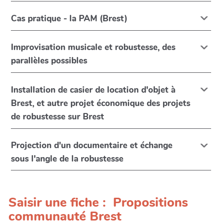
Cas pratique - la PAM (Brest)
Improvisation musicale et robustesse, des
parallèles possibles
Installation de casier de location d'objet à
Brest, et autre projet économique des projets
de robustesse sur Brest
Projection d'un documentaire et échange
sous l'angle de la robustesse
Saisir une fiche : Propositions
communauté Brest