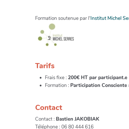
Formation soutenue par l'
Institut Michel Se
Tarifs
Frais fixe :
200€ HT par participant.e
Formation :
Participation Consciente 
Contact
Contact :
Bastien JAKOBIAK
Téléphone : 06 80 444 616