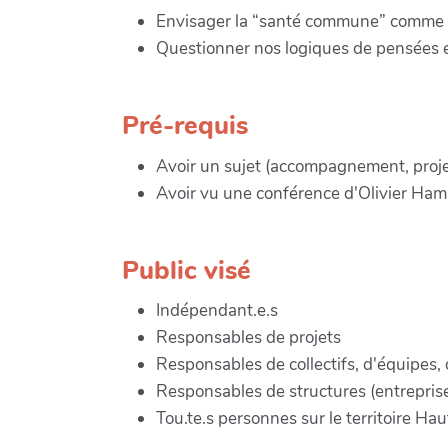
Envisager la “santé commune” comme 
Questionner nos logiques de pensées 
Pré-requis
Avoir un sujet (accompagnement, projet, 
Avoir vu une conférence d'Olivier Ham
Public visé
Indépendant.e.s
Responsables de projets
Responsables de collectifs, d'équipes, 
Responsables de structures (entreprise, 
Tou.te.s personnes sur le territoire H