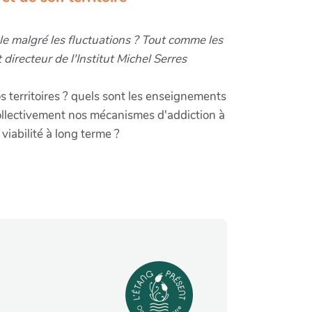
e malgré les fluctuations ? Tout comme les
directeur de l'Institut Michel Serres
 territoires ? quels sont les enseignements
collectivement nos mécanismes d'addiction à
viabilité à long terme ?