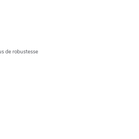
lus de robustesse