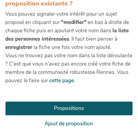
proposition existante ?
Vous pouvez signaler votre intérêt pour un sujet
proposé en cliquant sur
"modifier"
en bas à droite de
chaque fiche puis en ajoutant votre nom dans
la liste
des personnes intéressées
. Il faut bien penser à
enregistrer
la fiche une fois votre nom ajouté.
Vous ne trouvez pas votre nom dans la liste déroulante
? C'est que vous n'avez pas encore créé votre fiche de
membre de la communauté robustesse Rennes. Vous
pouvez le faire sur
cette page
.
Propositions
Ajout de proposition