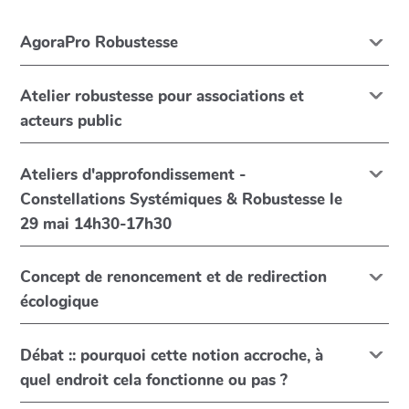
AgoraPro Robustesse
Atelier robustesse pour associations et
acteurs public
Ateliers d'approfondissement -
Constellations Systémiques & Robustesse le
29 mai 14h30-17h30
Concept de renoncement et de redirection
écologique
Débat :: pourquoi cette notion accroche, à
quel endroit cela fonctionne ou pas ?