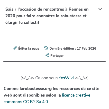
Saisir l'occasion de rencontres à Rennes en
2026 pour faire connaître la robustesse et
élargir le collectif
Éditer la page
Dernière édition : 17 Feb 2026
Partager
(>^_^)> Galope sous
YesWiki
<(^_^<)
Comme larobustesse.org les ressources de ce site
web sont disponibles selon la
licence creative
commons CC BY Sa 4.0