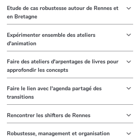
Etude de cas robustesse autour de Rennes et
en Bretagne
Expérimenter ensemble des ateliers
d'animation
Faire des ateliers d'arpentages de livres pour
approfondir les concepts
Faire le lien avec l'agenda partagé des
transitions
Rencontrer les shifters de Rennes
Robustesse, management et organisation