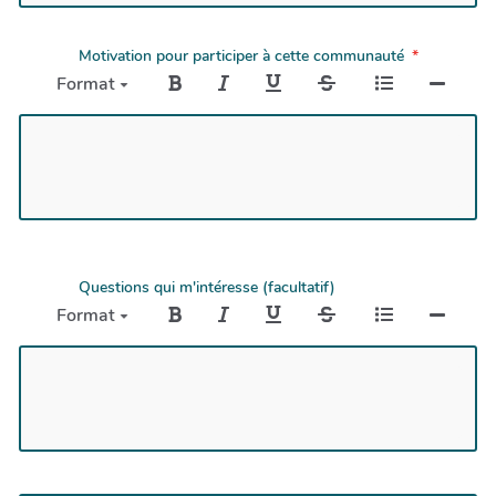
Motivation pour participer à cette communauté
Format
Questions qui m'intéresse (facultatif)
Format