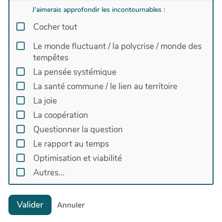
J'aimerais approfondir les incontournables :
Cocher tout
Le monde fluctuant / la polycrise / monde des
tempêtes
La pensée systémique
La santé commune / le lien au territoire
La joie
La coopération
Questionner la question
Le rapport au temps
Optimisation et viabilité
Autres...
Valider
Annuler