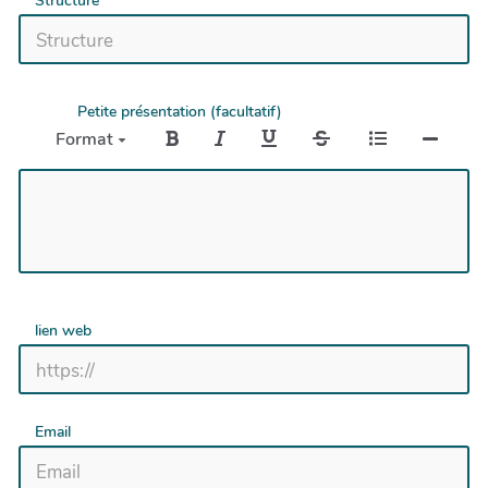
Structure
Petite présentation (facultatif)
Format
lien web
Email