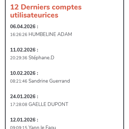
12 Derniers comptes
utilisateurices
06.04.2026 :
HUMBELINE ADAM
16:26:26
11.02.2026 :
Stéphane.D
20:29:36
10.02.2026 :
Sandrine Guerrand
08:21:46
24.01.2026 :
GAELLE DUPONT
17:28:08
12.01.2026 :
Yann le Faou
09:09:15