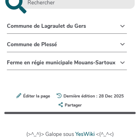
Commune de Lagraulet du Gers
Commune de Plessé
Ferme en régie municipale Mouans-Sartoux
Éditer la page
Dernière édition : 28 Dec 2025
Partager
(>^_^)> Galope sous
YesWiki
<(^_^<)