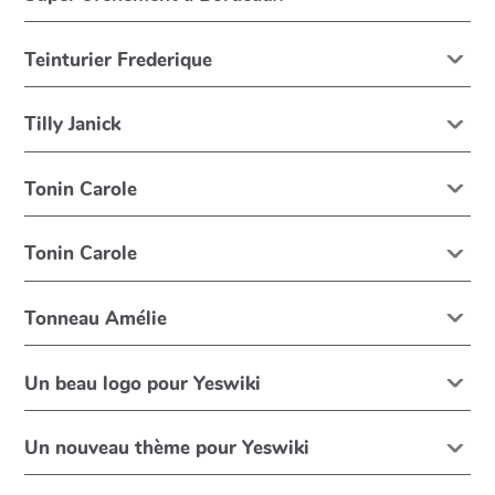
Teinturier Frederique
Tilly Janick
Tonin Carole
Tonin Carole
Tonneau Amélie
Un beau logo pour Yeswiki
Un nouveau thème pour Yeswiki