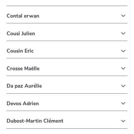
Contal erwan
Cousi Julien
Cousin Eric
Crosse Maëlle
Da paz Aurélie
Devos Adrien
Dubost-Martin Clément