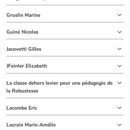
Gruslin Marine
Guiné Nicolas
Jacovetti Gilles
JFeinler Elizabeth
La classe dehors levier pour une pédagogie de
la Robustesse
Lacombe Eric
Lacroix Marie-Amélie