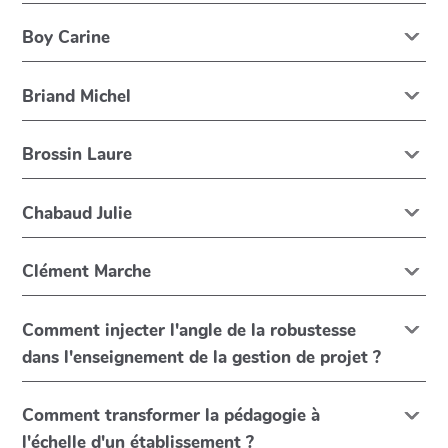
Boy Carine
Briand Michel
Brossin Laure
Chabaud Julie
Clément Marche
Comment injecter l'angle de la robustesse
dans l'enseignement de la gestion de projet ?
Comment transformer la pédagogie à
l'échelle d'un établissement ?