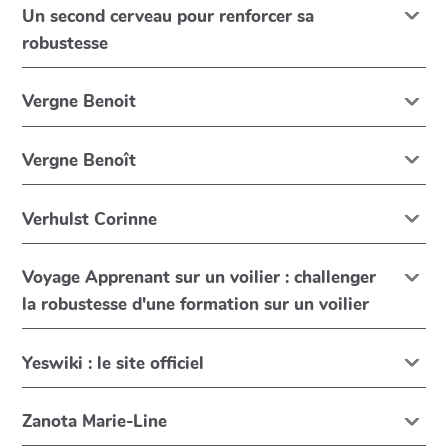
Un second cerveau pour renforcer sa
robustesse
Vergne Benoit
Vergne Benoît
Verhulst Corinne
Voyage Apprenant sur un voilier : challenger
la robustesse d'une formation sur un voilier
Yeswiki : le site officiel
Zanota Marie-Line