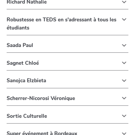
Richard Nathalie
Robustesse en TEDS en s'adressant à tous les
étudiants
Saada Paul
Sagnet Chloé
Sanojca Elzbieta
Scherrer-Nicorosi Véronique
Sortie Culturelle
Super événement à Bordeaux