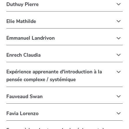
Duthuy Pierre
Elie Mathilde
Emmanuel Landrivon
Enrech Claudia
Expérience apprenante d'introduction à la
pensée complexe / systémique
Fauveaud Swan
Favia Lorenzo