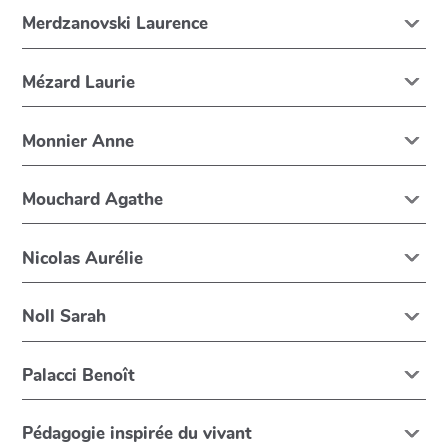
Merdzanovski Laurence
Mézard Laurie
Monnier Anne
Mouchard Agathe
Nicolas Aurélie
Noll Sarah
Palacci Benoît
Pédagogie inspirée du vivant