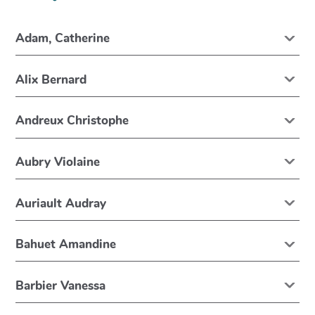
Adam, Catherine
Alix Bernard
Andreux Christophe
Aubry Violaine
Auriault Audray
Bahuet Amandine
Barbier Vanessa