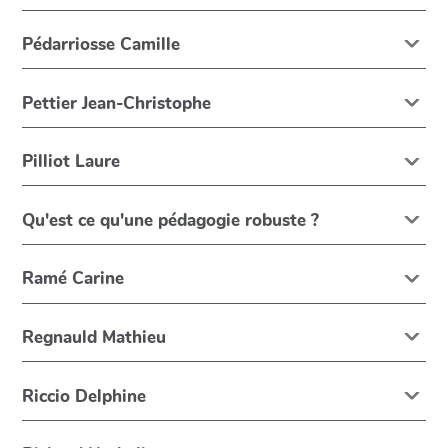
Pédarriosse Camille
Pettier Jean-Christophe
Pilliot Laure
Qu'est ce qu'une pédagogie robuste ?
Ramé Carine
Regnauld Mathieu
Riccio Delphine