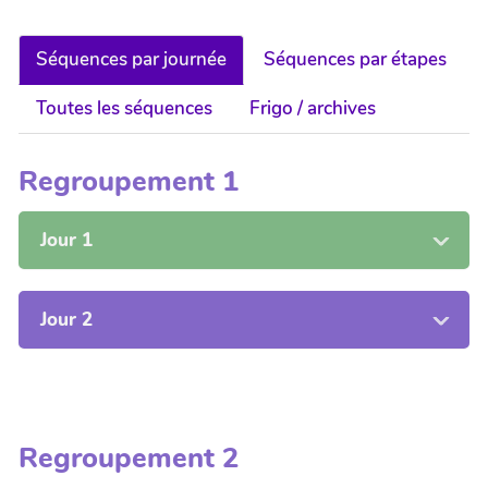
Séquences par journée
Séquences par étapes
Toutes les séquences
Frigo / archives
Regroupement 1
Jour 1
Jour 2
Regroupement 2