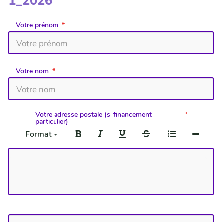
1_2026
Votre prénom
Votre nom
Votre adresse postale (si financement
particulier)
Format