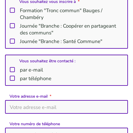
Vous souhaitez vous inscrire à
Formation "Tronc commun" Bauges /
Chambéry
Journée "Branche : Coopérer en partageant
des communs"
Journée "Branche : Santé Commune"
Vous souhaitez être contacté :
par e-mail
par téléphone
Votre adresse e-mail
Votre numéro de téléphone