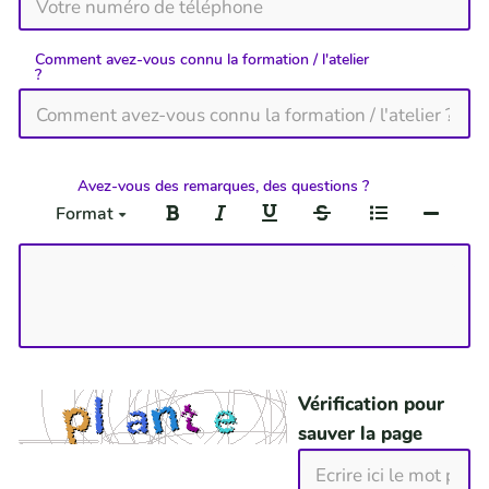
Comment avez-vous connu la formation / l'atelier
?
Avez-vous des remarques, des questions ?
Format
Vérification pour
sauver la page