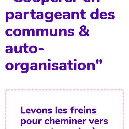
partageant des
communs &
auto-
organisation"
Levons les freins
pour cheminer vers