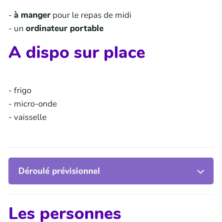
-
à manger
pour le repas de midi
- un
ordinateur portable
A dispo sur place
- frigo
- micro-onde
- vaisselle
Déroulé prévisionnel
Les personnes