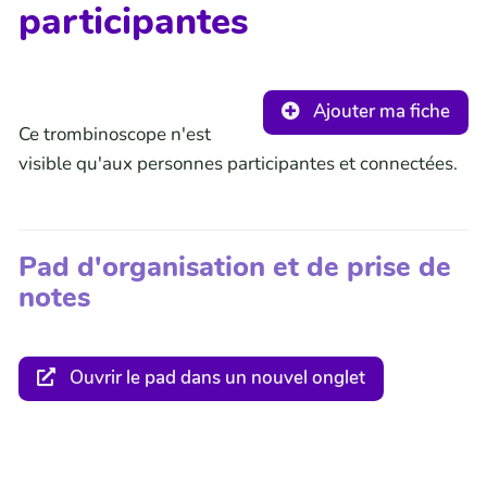
participantes
Ajouter ma fiche
Ce trombinoscope n'est
visible qu'aux personnes participantes et connectées.
Pad d'organisation et de prise de
notes
Ouvrir le pad dans un nouvel onglet