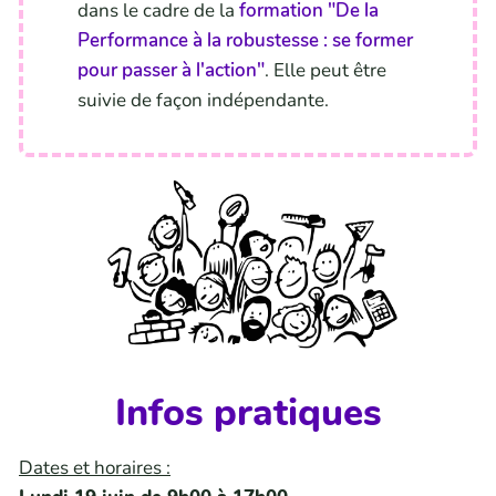
dans le cadre de la
formation "De la
Performance à la robustesse : se former
pour passer à l'action"
. Elle peut être
suivie de façon indépendante.
Infos pratiques
Dates et horaires :