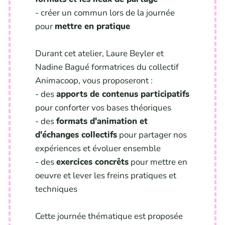
- créer un commun lors de la journée
pour
mettre en pratique
Durant cet atelier, Laure Beyler et
Nadine Bagué formatrices du collectif
Animacoop, vous proposeront :
- des
apports de contenus participatifs
pour conforter vos bases théoriques
- des
formats d'animation et
d'échanges collectifs
pour partager nos
expériences et évoluer ensemble
- des
exercices concrêts
pour mettre en
oeuvre et lever les freins pratiques et
techniques
Cette journée thématique est proposée