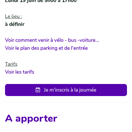
Lundi 19 juin de 9h00 à 17h00
Le lieu :
à définir
Voir comment venir à vélo - bus -voiture...
Voir le plan des parking et de l'entrée
Tarifs
Voir les tarifs
Je m'inscris à la journée
A apporter