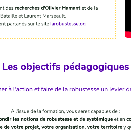
ent des
recherches d'Olivier Hamant
et de la
Bataille et Laurent Marseault.
nt partagés sur le site
larobustesse.og
Les objectifs pédagogiques
r à l'action et faire de la robustesse un levier 
A l'issue de la formation, vous serez capables de :
ondir les notions de robustesse et de systémique
et en
c
 de votre projet, votre organisation, votre territoire
y q