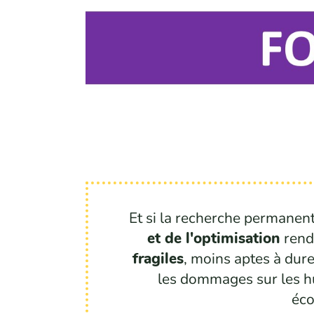
Et si la recherche permanen
et de l'optimisation
rend
fragiles
, moins aptes à dure
les dommages sur les h
éco