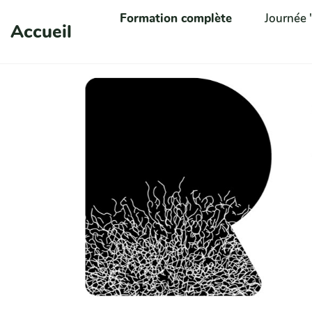
Aller au contenu principal
Formation complète
Journée
Accueil