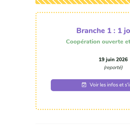
Branche 1 : 1 j
Coopération ouverte 
19 juin 2026
(reporté)
Voir les infos et s'