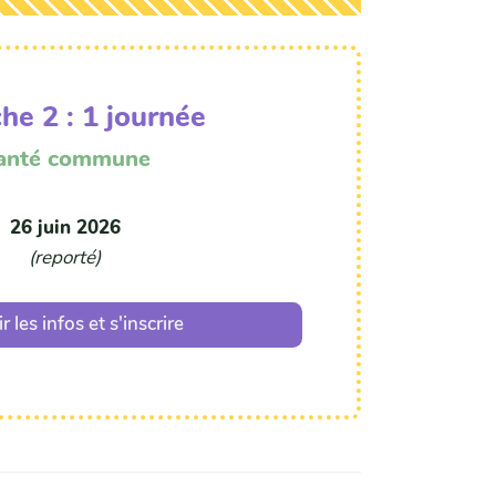
he 2 : 1 journée
anté commune
26 juin 2026
(reporté)
r les infos et s'inscrire