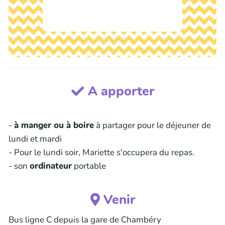
A apporter
-
à manger ou à boire
à partager pour le déjeuner de
lundi et mardi
- Pour le lundi soir, Mariette s'occupera du repas.
- son
ordinateur
portable
Venir
Bus ligne C depuis la gare de Chambéry