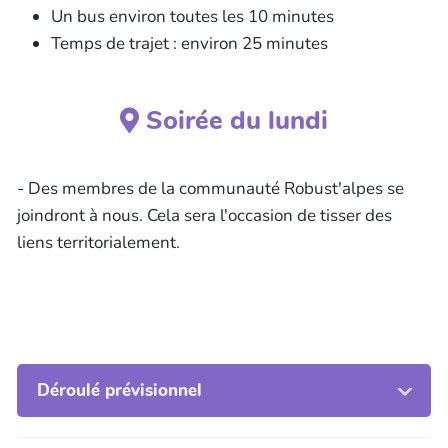
Un bus environ toutes les 10 minutes
Temps de trajet : environ 25 minutes
Soirée du lundi
- Des membres de la communauté Robust'alpes se
joindront à nous. Cela sera l'occasion de tisser des
liens territorialement.
Déroulé prévisionnel