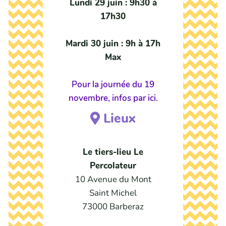
Lundi 29 juin : 9h30 à
17h30
Mardi 30 juin : 9h à 17h
Max
Pour la journée du 19
novembre, infos par ici.
Lieux
Le tiers-lieu Le
Percolateur
10 Avenue du Mont
Saint Michel
73000 Barberaz