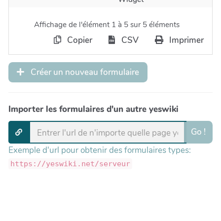
Affichage de l'élément 1 à 5 sur 5 éléments
Copier
CSV
Imprimer
Créer un nouveau formulaire
Importer les formulaires d'un autre yeswiki
Go !
Exemple d'url pour obtenir des formulaires types:
https://yeswiki.net/serveur