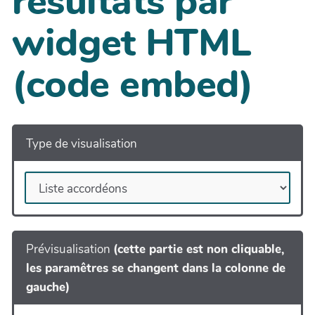
résultats par
widget HTML
(code embed)
Type de visualisation
Prévisualisation
(cette partie est non cliquable,
les paramêtres se changent dans la colonne de
gauche)