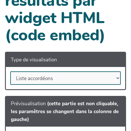
résultats par
widget HTML
(code embed)
Type de visualisation
Prévisualisation
(cette partie est non cliquable,
les paramêtres se changent dans la colonne de
gauche)