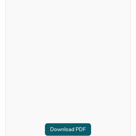
Download PDF