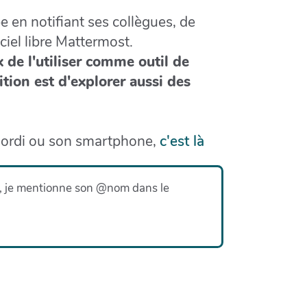
 en notifiant ses collègues, de
ciel libre Mattermost.
x de l'utiliser comme outil de
tion est d'explorer aussi des
n ordi ou son smartphone,
c'est là
cté, je mentionne son @nom dans le