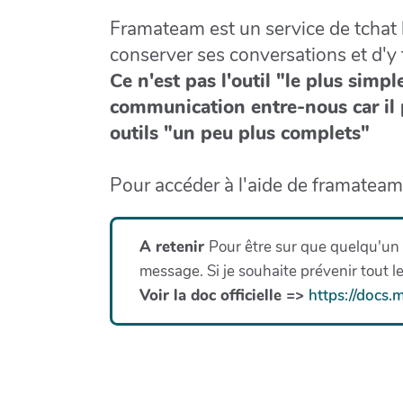
Framateam est un service de tchat 
conserver ses conversations et d'y f
Ce n'est pas l'outil "le plus simpl
communication entre-nous car il 
outils "un peu plus complets"
Pour accéder à l'aide de framatea
A retenir
Pour être sur que quelqu'un r
message. Si je souhaite prévenir tout 
Voir la doc officielle =>
https://docs.