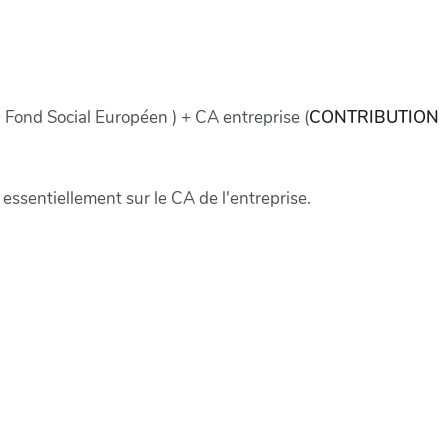
 Fond Social Européen ) + CA entreprise (
CONTRIBUTION
ssentiellement sur le CA de l'entreprise.