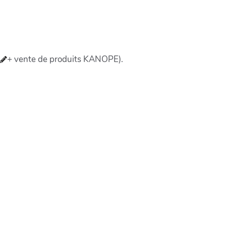
+ vente de produits KANOPE).