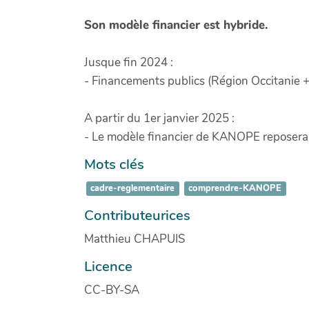
Son modèle financier est hybride.
Jusque fin 2024 :
- Financements publics (Région Occitanie +
A partir du 1er janvier 2025 :
- Le modèle financier de KANOPE reposera e
Mots clés
cadre-reglementaire
comprendre-KANOPE
Contributeurices
Matthieu CHAPUIS
Licence
CC-BY-SA