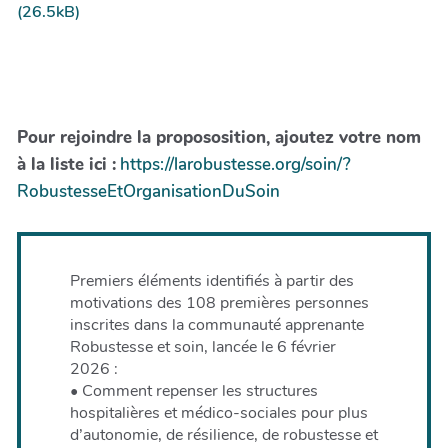
(26.5kB)
Pour rejoindre la propososition, ajoutez votre nom
à la liste ici :
https://larobustesse.org/soin/?
RobustesseEtOrganisationDuSoin
Premiers éléments identifiés à partir des
motivations des 108 premières personnes
inscrites dans la communauté apprenante
Robustesse et soin, lancée le 6 février
2026 :
• Comment repenser les structures
hospitalières et médico-sociales pour plus
d’autonomie, de résilience, de robustesse et