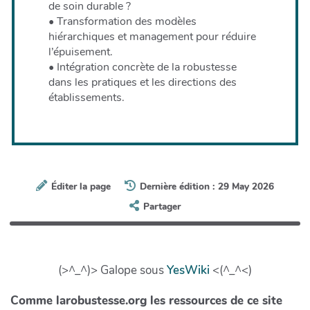
de soin durable ?
• Transformation des modèles
hiérarchiques et management pour réduire
l’épuisement.
• Intégration concrète de la robustesse
dans les pratiques et les directions des
établissements.
Éditer la page
Dernière édition : 29 May 2026
Partager
(>^_^)> Galope sous
YesWiki
<(^_^<)
Comme larobustesse.org les ressources de ce site