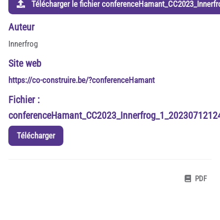
Télécharger le fichier conferenceHamant_CC2023_Inner
Auteur
Innerfrog
Site web
https://co-construire.be/?conferenceHamant
Fichier :
conferenceHamant_CC2023_Innerfrog_1_2023071212
Télécharger
PDF