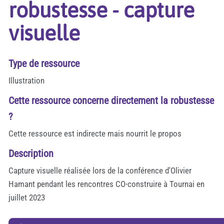
robustesse - capture
visuelle
Type de ressource
Illustration
Cette ressource concerne directement la robustesse
?
Cette ressource est indirecte mais nourrit le propos
Description
Capture visuelle réalisée lors de la conférence d'Olivier
Hamant pendant les rencontres CO-construire à Tournai en
juillet 2023