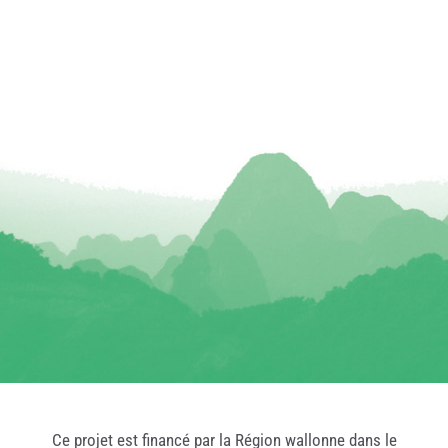
Ce projet est financé par la Région wallonne dans le