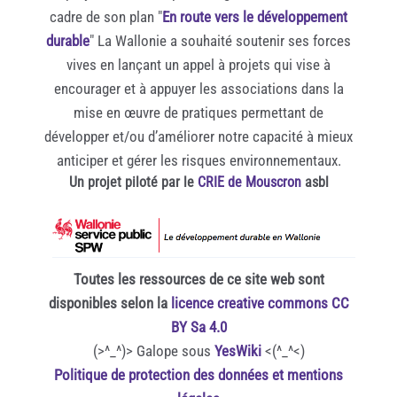
cadre de son plan "
En route vers le développement
durable
" La Wallonie a souhaité soutenir ses forces
vives en lançant un appel à projets qui vise à
encourager et à appuyer les associations dans la
mise en œuvre de pratiques permettant de
développer et/ou d’améliorer notre capacité à mieux
anticiper et gérer les risques environnementaux.
Un projet piloté par le
CRIE de Mouscron
asbl
Toutes les ressources de ce site web sont
disponibles selon la
licence creative commons CC
BY Sa 4.0
(>^_^)> Galope sous
YesWiki
<(^_^<)
Politique de protection des données et mentions