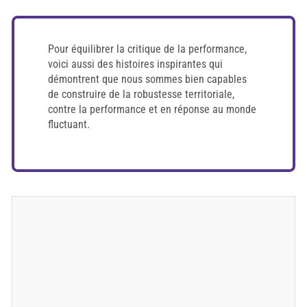
Pour équilibrer la critique de la performance,
voici aussi des histoires inspirantes qui
démontrent que nous sommes bien capables
de construire de la robustesse territoriale,
contre la performance et en réponse au monde
fluctuant.