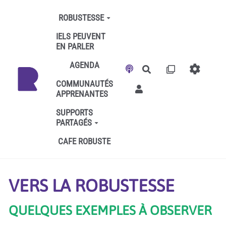
Aller au contenu principal
ROBUSTESSE
IELS PEUVENT
EN PARLER
AGENDA
Rechercher
COMMUNAUTÉS
APPRENANTES
SUPPORTS
PARTAGÉS
CAFE ROBUSTE
VERS LA ROBUSTESSE
QUELQUES EXEMPLES À OBSERVER