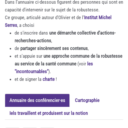
Dans l'annuaire ci-dessous figurent des personnes qui sont en
capacité d'intervenir sur le sujet de la robustesse.
Ce groupe, articulé autour d'Olivier et de l'
Institut Michel
Serres
, a choisi
de s'inscrire dans
une démarche collective d'actions-
recherches-actions
,
de
partager sincèrement ses contenus
,
et s'appuie sur
une approche commune de la robustesse
au service de la santé commune
(voir
les
"incontournables"
).
et de signer la
charte
!
Annuaire des conférencier·es
Cartographie
Iels travaillent et produisent sur la notion