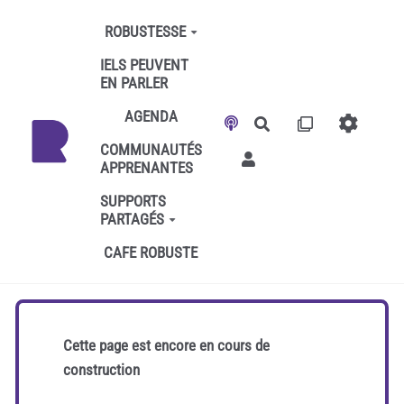
Aller au contenu principal
ROBUSTESSE
IELS PEUVENT
EN PARLER
AGENDA
Rechercher
COMMUNAUTÉS
APPRENANTES
SUPPORTS
PARTAGÉS
CAFE ROBUSTE
Cette page est encore en cours de
construction