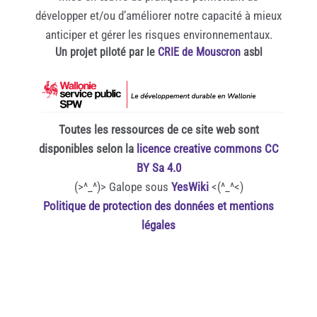
développer et/ou d’améliorer notre capacité à mieux
anticiper et gérer les risques environnementaux.
Un projet piloté par le
CRIE de Mouscron
asbl
Toutes les ressources de ce site web sont
disponibles selon la
licence creative commons CC
BY Sa 4.0
(>^_^)> Galope sous
YesWiki
<(^_^<)
Politique de protection des données et mentions
légales