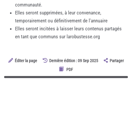
communauté.
Elles seront supprimées, à leur convenance,
temporairement ou définitivement de l'annuaire
Elles seront incitées à laisser leurs contenus partagés
en tant que communs sur larobustesse.org
Éditer la page
Dernière édition : 09 Sep 2025
Partager
PDF