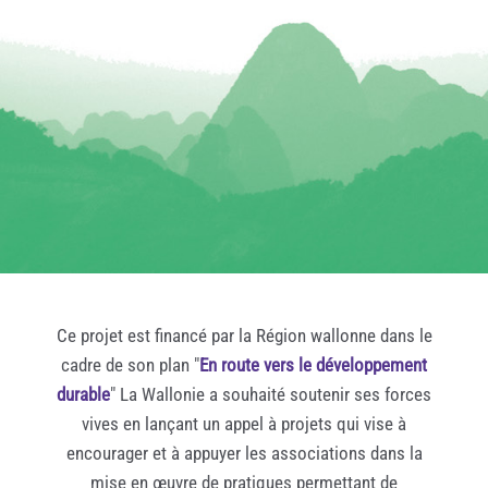
Ce projet est financé par la Région wallonne dans le
cadre de son plan "
En route vers le développement
durable
" La Wallonie a souhaité soutenir ses forces
vives en lançant un appel à projets qui vise à
encourager et à appuyer les associations dans la
mise en œuvre de pratiques permettant de