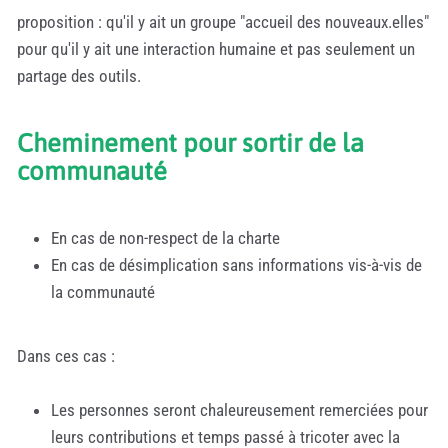
proposition : qu'il y ait un groupe "accueil des nouveaux.elles"
pour qu'il y ait une interaction humaine et pas seulement un
partage des outils.
Cheminement pour sortir de la
communauté
En cas de non-respect de la charte
En cas de désimplication sans informations vis-à-vis de
la communauté
Dans ces cas :
Les personnes seront chaleureusement remerciées pour
leurs contributions et temps passé à tricoter avec la