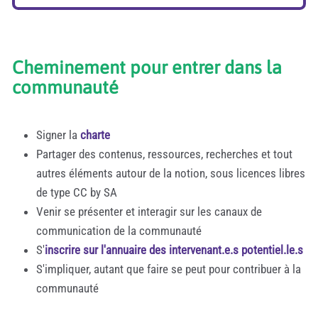
Cheminement pour entrer dans la
communauté
Signer la
charte
Partager des contenus, ressources, recherches et tout
autres éléments autour de la notion, sous licences libres
de type CC by SA
Venir se présenter et interagir sur les canaux de
communication de la communauté
S'
inscrire sur l'annuaire des intervenant.e.s potentiel.le.s
S'impliquer, autant que faire se peut pour contribuer à la
communauté